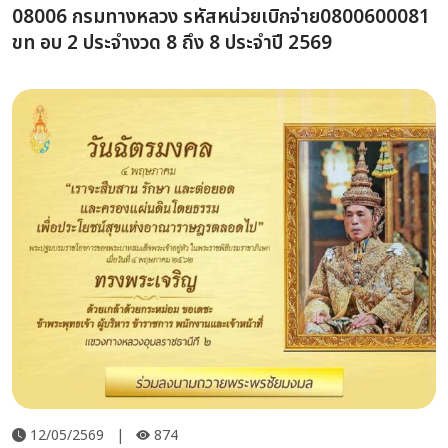
08006 กรมทางหลวง รหัสหน่วยเบิกจ่าย0800600081
ขท อบ 2 ประจำงวด 8 ถึง 8 ประจำปี 2569
12/05/2569
|
874