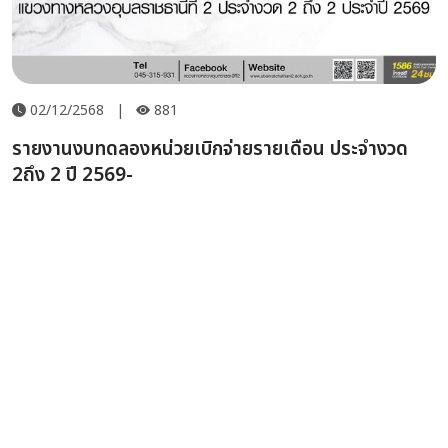
02/12/2568
|
881
รายงานงบทดลองหน่วยเบิกจ่ายรายเดือน ประจำงวด
2ถึง 2 ปี 2569-