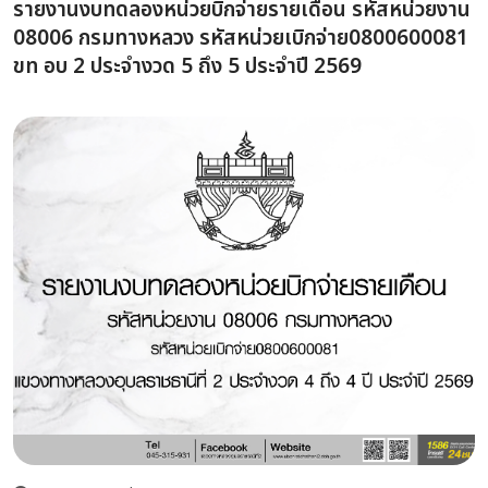
รายงานงบทดลองหน่วยบิกจ่ายรายเดือน รหัสหน่วยงาน
08006 กรมทางหลวง รหัสหน่วยเบิกจ่าย0800600081
ขท อบ 2 ประจำงวด 5 ถึง 5 ประจำปี 2569