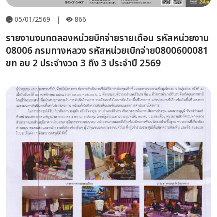
05/01/2569
|
866
รายงานงบทดลองหน่วยบิกจ่ายรายเดือน รหัสหน่วยงาน
08006 กรมทางหลวง รหัสหน่วยเบิกจ่าย0800600081
ขท อบ 2 ประจำงวด 3 ถึง 3 ประจำปี 2569