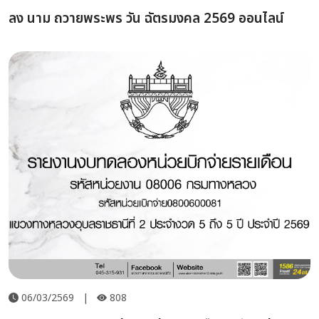
ลง นาม ถวายพระพร วัน ฉัตรมงคล 2569 ออนไลน์
06/03/2569
|
808