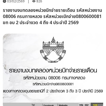
03/02/2569
|
826
รายงานงบทดลองหน่วยบิกจ่ายรายเดือน รหัสหน่วยงาน
08006 กรมทางหลวง รหัสหน่วยเบิกจ่าย0800600081
ขท อบ 2 ประจำงวด 4 ถึง 4 ประจำปี 2569