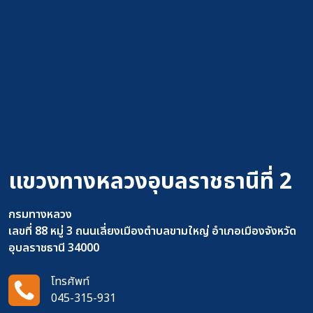
แขวงทางหลวงอุบลราชธานีที่ 2
กรมทางหลวง
เลขที่ 88 หมู่ 3 ถนนเลี่ยงเมืองตำบลขามใหญ่ อำเภอเมืองจังหวัด
อุบลราชธานี 34000
โทรศัพท์
045-315-931