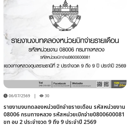
06/07/2569
|
30
รายงานงบทดลองหน่วยบิกจ่ายรายเดือน รหัสหน่วยงาน
08006 กรมทางหลวง รหัสหน่วยเบิกจ่าย0800600081
ขท อบ 2 ประจำงวด 9 ถึง 9 ประจำปี 2569