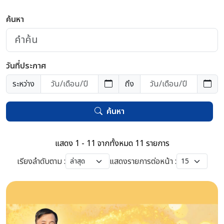
ค้นหา
วันที่ประกาศ
ระหว่าง
ถึง
ค้นหา
แสดง 1 - 11 จากทั้งหมด 11 รายการ
เรียงลำดับตาม :
แสดงรายการต่อหน้า :