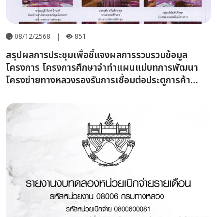
08/12/2568
|
851
สรุปผลการประชุมเพื่อชี้แจงผลการรวบรวมข้อมูล
โครงการ โครงการศึกษาจำทำแผนแม่บทการพัฒนา
โครงข่ายทางหลวงรองรับการเชื่อมต่อประตูการค้า
ระหว่างประเทศ