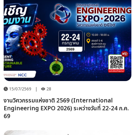
15/07/2569
|
28
งานวิศวกรรมแห่งชาติ 2569 (International
Engineering EXPO 2026) ระหว่างวันที่ 22-24 ก.ค.
69