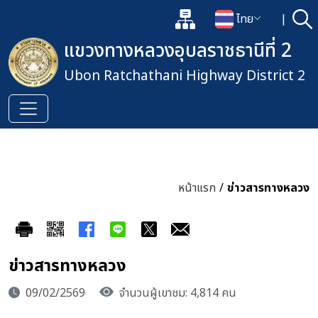
แผนผังเว็บไซต์
ไทย
|
ค้
เปิดกล่องค้นหาข้อมูลหลักของเว็
เปลี่ยนภาษา
แขวงทางหลวงอุบลราชธานีที่ 2
Ubon Ratchathani Highway District 2
หน้าแรก
/
ข่าวสารทางหลวง
ข่าวสารทางหลวง
09/02/2569
จำนวนผู้เขาชม: 4,814 คน