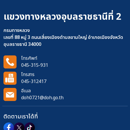
แขวงทางหลวงอุบลราชธานีที่ 2
กรมทางหลวง
เลขที่ 88 หมู่ 3 ถนนเลี่ยงเมืองตำบลขามใหญ่ อำเภอเมืองจังหวัด
อุบลราชธานี 34000
โทรศัพท์
045-315-931
โทรสาร
045-312417
อีเมล
doh0721@doh.go.th
ติดตามเราได้ที่