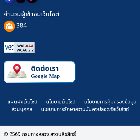
จำนวนผู้เข้าชมเว็บไซต์
384
แผนผังเว็บไซต์
นโยบายเว็บไซต์
นโยบายการคุ้มครองข้อมูล
ส่วนบุคคล
นโยบายการรักษาความมั่นคงปลอดภัยเว็บไซต์
© 2569 กรมทางหลวง สงวนลิขสิทธิ์