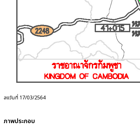
ลงวันที่ 17/03/2564
ภาพประกอบ