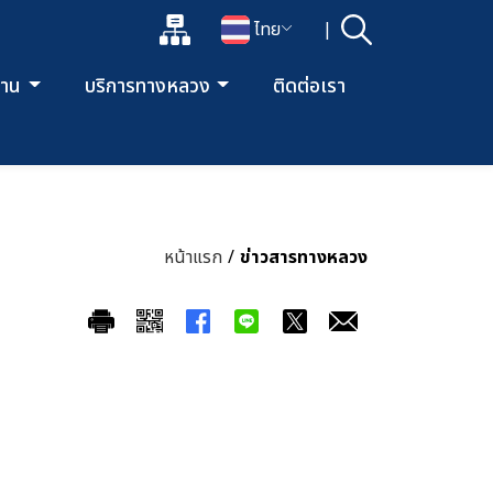
แผนผังเว็บไซต์
ไทย
|
ค้นหา
เปิดกล่องค้นหาข้อมูลหลักของเว็บไซต์
เปลี่ยนภาษา
ยงาน
บริการทางหลวง
ติดต่อเรา
หน้าแรก
/
ข่าวสารทางหลวง