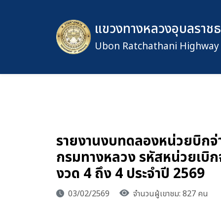
แขวงทางหลวงอุบลราชธาน
Ubon Ratchathani Highway D
รายงานงบทดลองหน่วยบิกจ่า
กรมทางหลวง รหัสหน่วยเบิก
งวด 4 ถึง 4 ประจำปี 2569
03/02/2569
จำนวนผู้เขาชม: 827 คน