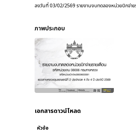
ลงวันที่ 03/02/2569 รายงานงบทดลองหน่วยบิกจ่าย
ภาพประกอบ
เอกสารดาวน์โหลด
หัวข้อ