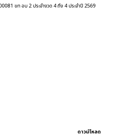
0081 ขท อบ 2 ประจำงวด 4 ถึง 4 ประจำปี 2569
ดาวน์โหลด