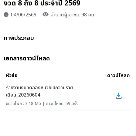
งวด 8 ถึง 8 ประจำปี 2569
04/06/2569
จำนวนผู้เขาชม: 98 คน
ภาพประกอบ
เอกสารดาวน์โหลด
หัวข้อ
ดาวน์โหลด
รายงานงบทดลองหนวยเบิกจายราย
เดือน_20260604
ขนาดไฟล์ : 3.18 Mb | ดาวน์โหลด: 59 ครั้ง