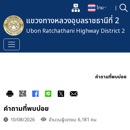
แผนผังเว็บไซต์
ไทย
|
ค้
เปิดกล่องค้นหาข้อมูลหลักของเว็
เปลี่ยนภาษา
แขวงทางหลวงอุบลราชธานีที่ 2
Ubon Ratchathani Highway District 2
คำถามที่พบบ่อย
คำถามที่พบบ่อย
10/08/2026
จำนวนผู้เขาชม: 6,181 คน