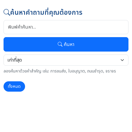
ค้นหาคำถามที่คุณต้องการ
ค้นหา
ลองค้นหาด้วยคำสำคัญ เช่น: การขนส่ง, ใบอนุญาต, ถนนชำรุด, จราจร
ทั้งหมด