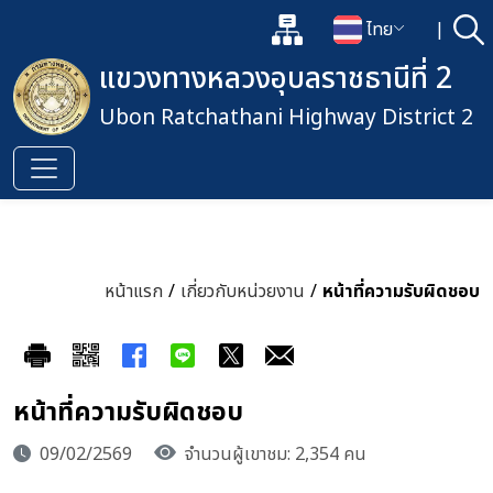
แผนผังเว็บไซต์
ไทย
|
ค้
เปิดกล่องค้นหาข้อมูลหลักของเว็
เปลี่ยนภาษา
แขวงทางหลวงอุบลราชธานีที่ 2
Ubon Ratchathani Highway District 2
หน้าแรก
/
เกี่ยวกับหน่วยงาน
/
หน้าที่ความรับผิดชอบ
หน้าที่ความรับผิดชอบ
09/02/2569
จำนวนผู้เขาชม: 2,354 คน