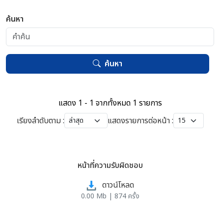
ค้นหา
ค้นหา
แสดง 1 - 1 จากทั้งหมด 1 รายการ
เรียงลำดับตาม :
แสดงรายการต่อหน้า :
หน้าที่ความรับผิดชอบ
ดาวน์โหลด
0.00 Mb | 874 ครั้ง