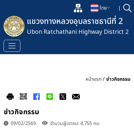
แผนผังเว็บไซต์
ไทย
|
ค้
เปิดกล่องค้นหาข้อมูลหลักของเว็
เปลี่ยนภาษา
แขวงทางหลวงอุบลราชธานีที่ 2
Ubon Ratchathani Highway District 2
หน้าแรก
/
ข่าวกิจกรรม
ข่าวกิจกรรม
09/02/2569
จำนวนผู้เขาชม: 4,755 คน