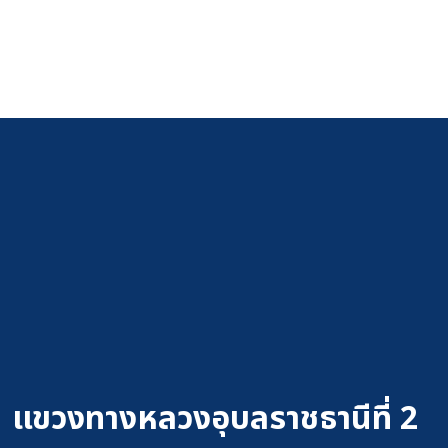
แขวงทางหลวงอุบลราชธานีที่ 2