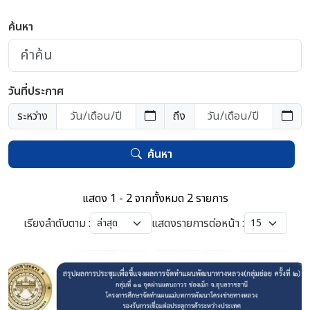
ค้นหา
วันที่ประกาศ
ระหว่าง
ถึง
ค้นหา
แสดง 1 - 2 จากทั้งหมด 2 รายการ
เรียงลำดับตาม :
แสดงรายการต่อหน้า :